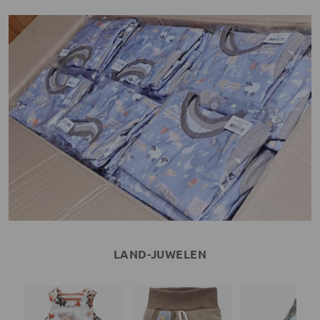
LAND-JUWELEN