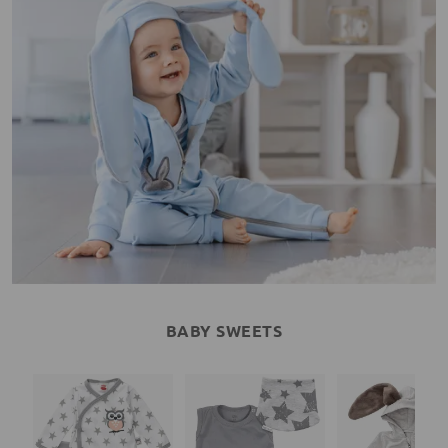
BABY SWEETS