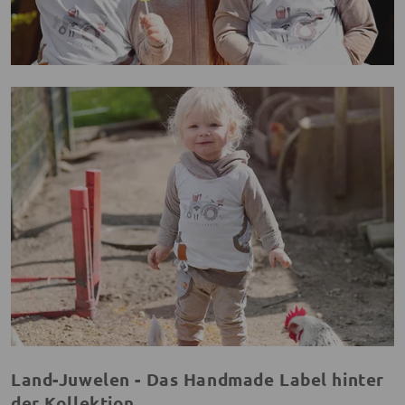
Land-Juwelen - Das Handmade Label hinter
der Kollektion