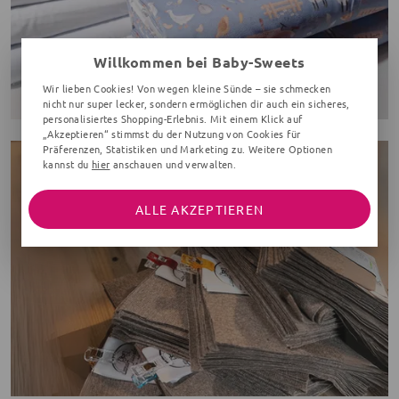
Willkommen bei Baby-Sweets
Wir lieben Cookies! Von wegen kleine Sünde – sie schmecken
nicht nur super lecker, sondern ermöglichen dir auch ein sicheres,
personalisiertes Shopping-Erlebnis. Mit einem Klick auf
„Akzeptieren“ stimmst du der Nutzung von Cookies für
Präferenzen, Statistiken und Marketing zu. Weitere Optionen
kannst du
hier
anschauen und verwalten.
ALLE AKZEPTIEREN