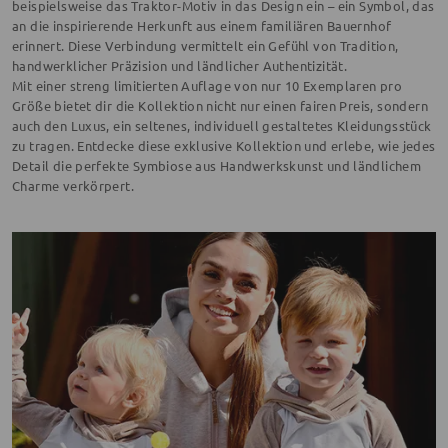
beispielsweise das Traktor-Motiv in das Design ein – ein Symbol, das
an die inspirierende Herkunft aus einem familiären Bauernhof
erinnert. Diese Verbindung vermittelt ein Gefühl von Tradition,
handwerklicher Präzision und ländlicher Authentizität.
Mit einer streng limitierten Auflage von nur 10 Exemplaren pro
Größe bietet dir die Kollektion nicht nur einen fairen Preis, sondern
auch den Luxus, ein seltenes, individuell gestaltetes Kleidungsstück
zu tragen. Entdecke diese exklusive Kollektion und erlebe, wie jedes
Detail die perfekte Symbiose aus Handwerkskunst und ländlichem
Charme verkörpert.