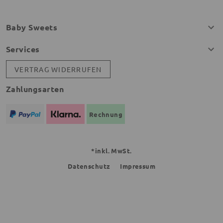
Baby Sweets
Services
VERTRAG WIDERRUFEN
Zahlungsarten
Rechnung
*inkl. MwSt.
Datenschutz
Impressum