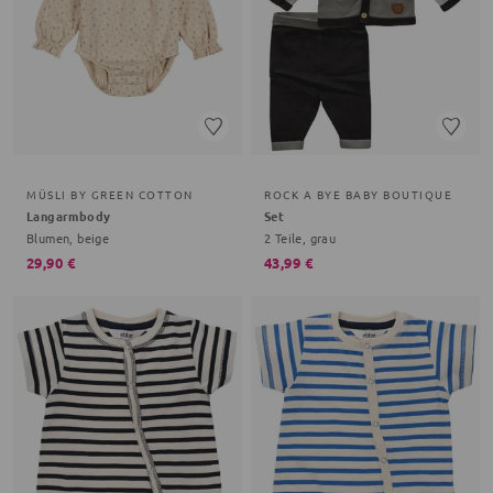
MÜSLI BY GREEN COTTON
ROCK A BYE BABY BOUTIQUE
Langarmbody
Set
Blumen, beige
2 Teile, grau
29,90 €
43,99 €