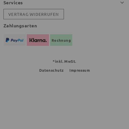
Services
VERTRAG WIDERRUFEN
Zahlungsarten
Rechnung
*inkl. MwSt.
Datenschutz
Impressum