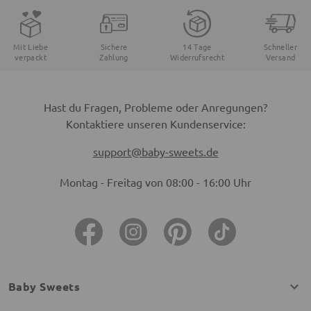
Mit Liebe
Sichere
14 Tage
Schneller
verpackt
Zahlung
Widerrufsrecht
Versand
Hast du Fragen, Probleme oder Anregungen?
Kontaktiere unseren Kundenservice:
support@baby-sweets.de
Montag - Freitag von 08:00 - 16:00 Uhr
Baby Sweets