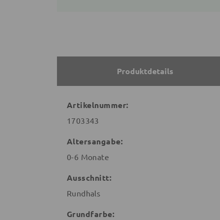
Produktdetails
Artikelnummer:
1703343
Altersangabe:
0-6 Monate
Ausschnitt:
Rundhals
Grundfarbe: