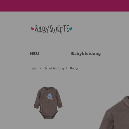
NEU
Babykleidung
Babykleidung
Bodys