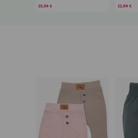
25,99 €
22,99 €