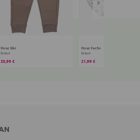
Hose Bär
Hose Fuchs
braun
braun
20,99 €
21,99 €
 AN