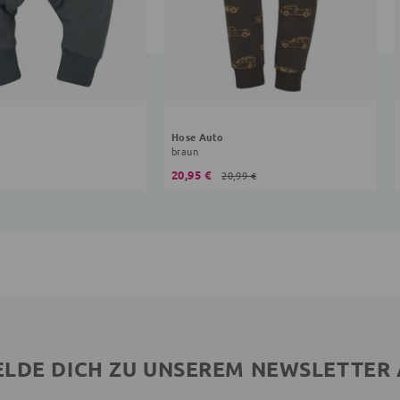
Hose Auto
braun
20,95 €
20,99 €
LDE DICH ZU UNSEREM NEWSLETTER