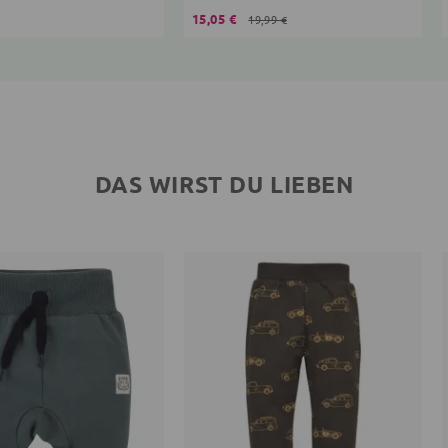
15,05 €
19,99 €
DAS WIRST DU LIEBEN