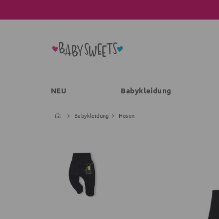
NEU
Babykleidung
Babykleidung
Hosen