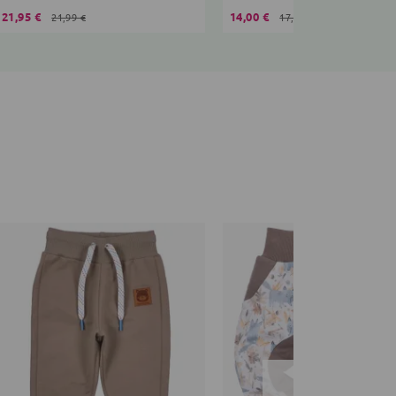
21,95 €
14,00 €
21,99 €
17,99 €