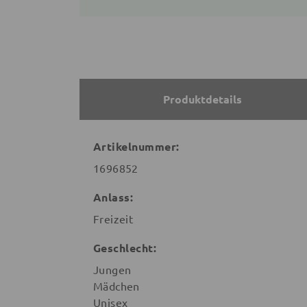
Produktdetails
Artikelnummer:
1696852
Anlass:
Freizeit
Geschlecht:
Jungen
Mädchen
Unisex