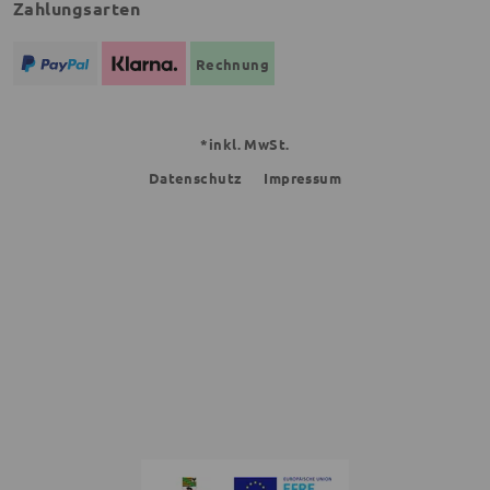
Zahlungsarten
Rechnung
*inkl. MwSt.
Datenschutz
Impressum