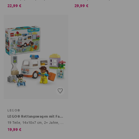
22,99 €
29,99 €
LEGO®
LEGO® Rettungswagen mit Fahrer
19 Teile, 14x10x7 cm, 2+ Jahre, bunt
19,99 €