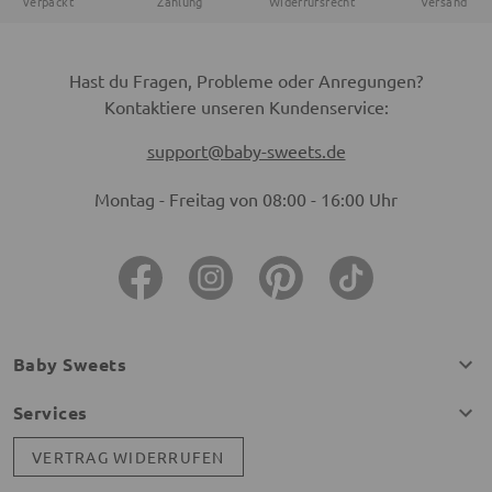
verpackt
Zahlung
Widerrufsrecht
Versand
Hast du Fragen, Probleme oder Anregungen?
Kontaktiere unseren Kundenservice:
support@baby-sweets.de
Montag - Freitag von 08:00 - 16:00 Uhr
Baby Sweets
Services
VERTRAG WIDERRUFEN