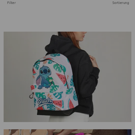
Filter
Sortierung