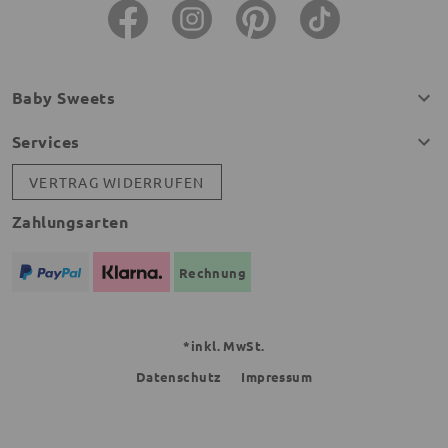
Baby Sweets
Services
VERTRAG WIDERRUFEN
Zahlungsarten
Rechnung
*inkl. MwSt.
Datenschutz
Impressum