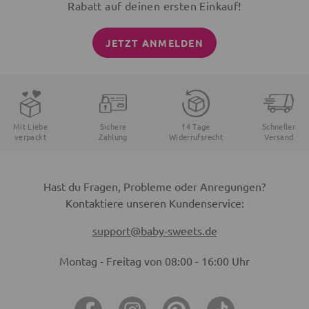
Rabatt auf deinen ersten Einkauf!
JETZT ANMELDEN
Mit Liebe
Sichere
14 Tage
Schneller
verpackt
Zahlung
Widerrufsrecht
Versand
Hast du Fragen, Probleme oder Anregungen?
Kontaktiere unseren Kundenservice:
support@baby-sweets.de
Montag - Freitag von 08:00 - 16:00 Uhr