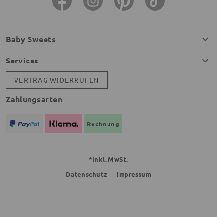
Baby Sweets
Services
VERTRAG WIDERRUFEN
Zahlungsarten
Rechnung
*inkl. MwSt.
Datenschutz
Impressum