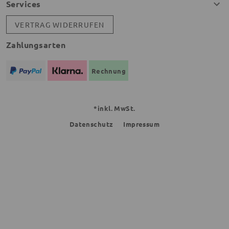
Services
VERTRAG WIDERRUFEN
Zahlungsarten
Rechnung
*inkl. MwSt.
Datenschutz
Impressum