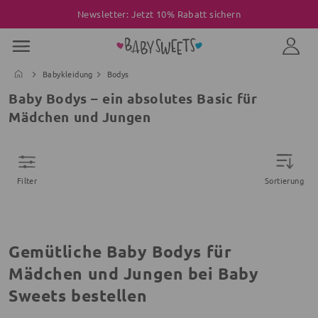
Newsletter: Jetzt 10% Rabatt sichern
Babykleidung
Bodys
Baby Bodys – ein absolutes Basic für
Mädchen und Jungen
Filter
Sortierung
Gemütliche Baby Bodys für
Mädchen und Jungen bei Baby
Sweets bestellen