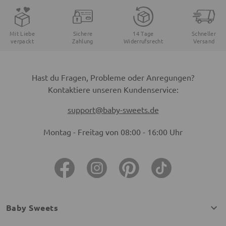
Mit Liebe
Sichere
14 Tage
Schneller
verpackt
Zahlung
Widerrufsrecht
Versand
Hast du Fragen, Probleme oder Anregungen?
Kontaktiere unseren Kundenservice:
support@baby-sweets.de
Montag - Freitag von 08:00 - 16:00 Uhr
Baby Sweets