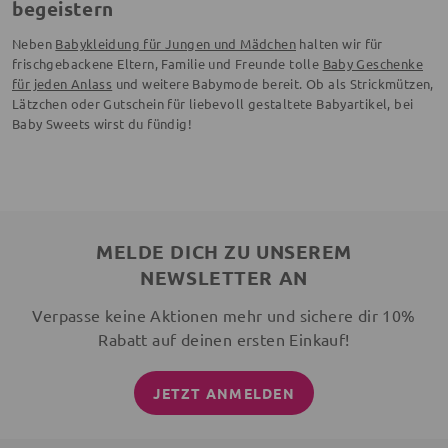
begeistern
Neben
Babykleidung für Jungen und Mädchen
halten wir für
frischgebackene Eltern, Familie und Freunde tolle
Baby Geschenke
für jeden Anlass
und weitere Babymode bereit. Ob als Strickmützen,
Lätzchen oder Gutschein für liebevoll gestaltete Babyartikel, bei
Baby Sweets wirst du fündig!
MELDE DICH ZU UNSEREM
NEWSLETTER AN
Verpasse keine Aktionen mehr und sichere dir 10%
Rabatt auf deinen ersten Einkauf!
JETZT ANMELDEN