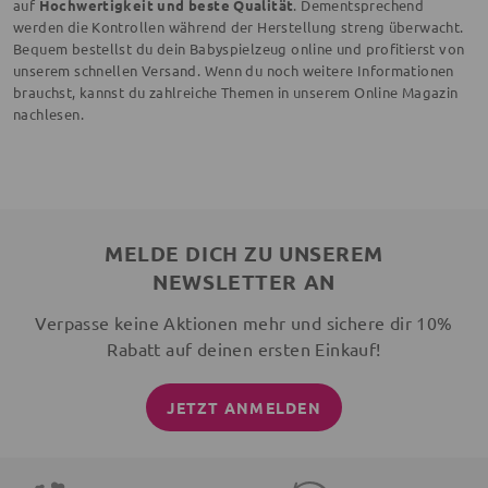
auf
Hochwertigkeit und beste Qualität
. Dementsprechend
werden die Kontrollen während der Herstellung streng überwacht.
Bequem bestellst du dein Babyspielzeug online und profitierst von
unserem schnellen Versand. Wenn du noch weitere Informationen
brauchst, kannst du zahlreiche Themen in unserem Online Magazin
nachlesen.
MELDE DICH ZU UNSEREM
NEWSLETTER AN
Verpasse keine Aktionen mehr und sichere dir 10%
Rabatt auf deinen ersten Einkauf!
JETZT ANMELDEN