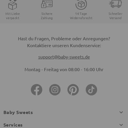
Mit Liebe
Sichere
14 Tage
Schneller
verpackt
Zahlung
Widerrufsrecht
Versand
Hast du Fragen, Probleme oder Anregungen?
Kontaktiere unseren Kundenservice:
support@baby-sweets.de
Montag - Freitag von 08:00 - 16:00 Uhr
Baby Sweets
Services