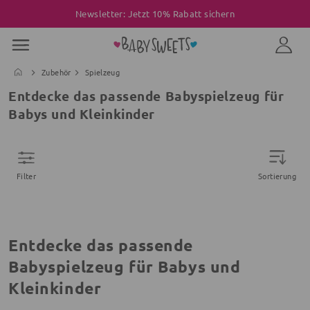
Newsletter: Jetzt 10% Rabatt sichern
Zubehör
Spielzeug
Entdecke das passende Babyspielzeug für
Babys und Kleinkinder
Filter
Sortierung
Entdecke das passende
Babyspielzeug für Babys und
Kleinkinder