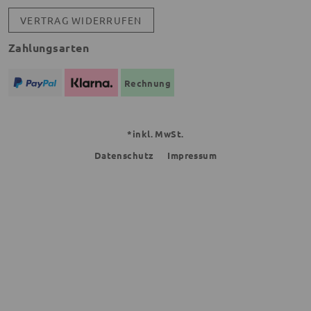
VERTRAG WIDERRUFEN
Zahlungsarten
Rechnung
*inkl. MwSt.
Datenschutz
Impressum