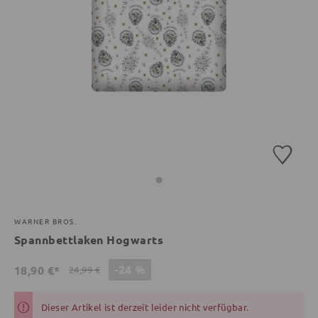
WARNER BROS.
Spannbettlaken Hogwarts
-24 %
18,90 €*
24,99 €
Dieser Artikel ist derzeit leider nicht verfügbar.