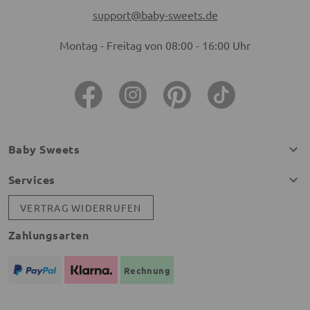
support@baby-sweets.de
Montag - Freitag von 08:00 - 16:00 Uhr
Baby Sweets
Services
VERTRAG WIDERRUFEN
Zahlungsarten
Rechnung