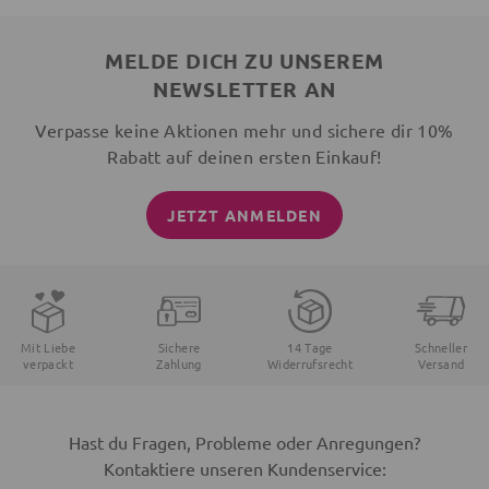
MELDE DICH ZU UNSEREM
NEWSLETTER AN
Verpasse keine Aktionen mehr und sichere dir 10%
Rabatt auf deinen ersten Einkauf!
JETZT ANMELDEN
Mit Liebe
Sichere
14 Tage
Schneller
verpackt
Zahlung
Widerrufsrecht
Versand
Hast du Fragen, Probleme oder Anregungen?
Kontaktiere unseren Kundenservice: