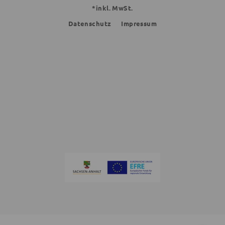
*inkl. MwSt.
Datenschutz
Impressum