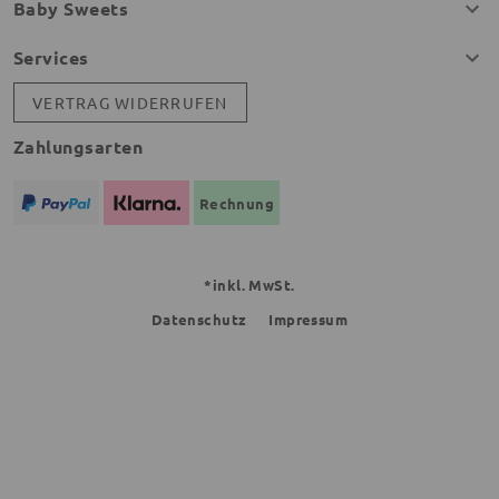
Baby Sweets
Services
VERTRAG WIDERRUFEN
Zahlungsarten
Rechnung
*inkl. MwSt.
Datenschutz
Impressum