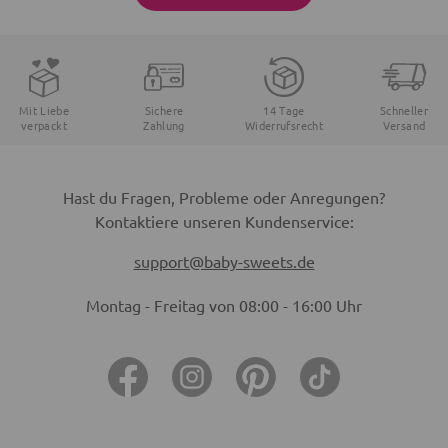
Mit Liebe
Sichere
14 Tage
Schneller
verpackt
Zahlung
Widerrufsrecht
Versand
Hast du Fragen, Probleme oder Anregungen?
Kontaktiere unseren Kundenservice:
support@baby-sweets.de
Montag - Freitag von 08:00 - 16:00 Uhr