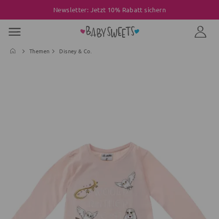
Newsletter: Jetzt 10% Rabatt sichern
Themen
Disney & Co.