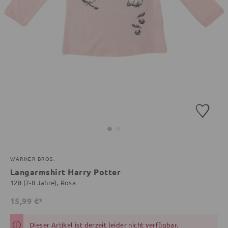
WARNER BROS.
Langarmshirt Harry Potter
128 (7-8 Jahre), Rosa
15,99 €*
Dieser Artikel ist derzeit leider nicht verfügbar.