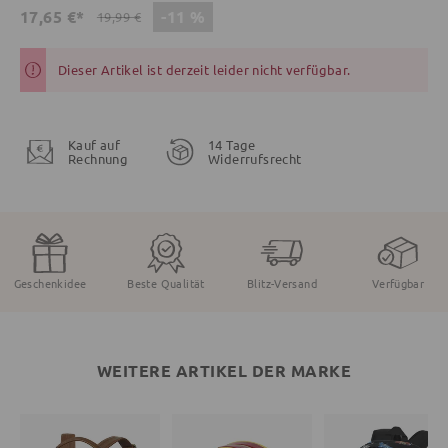
-11 %
17,65 €*
19,99 €
Dieser Artikel ist derzeit leider nicht verfügbar.
Kauf auf
14 Tage
Rechnung
Widerrufsrecht
Geschenkidee
Beste Qualität
Blitz-Versand
Verfügbar
WEITERE ARTIKEL DER MARKE