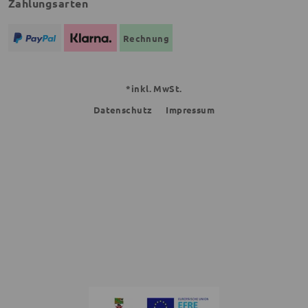
Zahlungsarten
Rechnung
*inkl. MwSt.
Datenschutz
Impressum