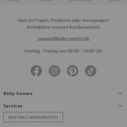
Hast du Fragen, Probleme oder Anregungen?
Kontaktiere unseren Kundenservice:
support@baby-sweets.de
Montag - Freitag von 08:00 - 16:00 Uhr
Baby Sweets
Services
VERTRAG WIDERRUFEN