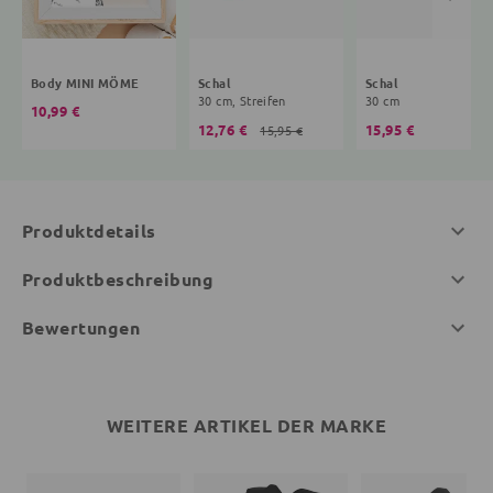
Body MINI MÖME
Schal
Schal
30 cm, Streifen
30 cm
10,99 €
12,76 €
15,95 €
15,95 €
Produktdetails
Produktbeschreibung
Bewertungen
WEITERE ARTIKEL DER MARKE