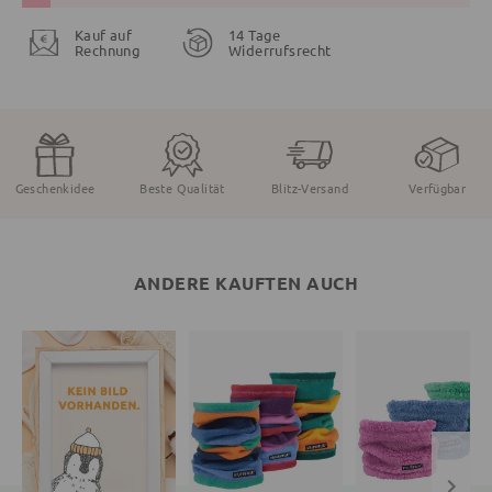
Kauf auf
14 Tage
Rechnung
Widerrufsrecht
Geschenkidee
Beste Qualität
Blitz-Versand
Verfügbar
ANDERE KAUFTEN AUCH