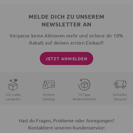
MELDE DICH ZU UNSEREM
NEWSLETTER AN
Verpasse keine Aktionen mehr und sichere dir 10%
Rabatt auf deinen ersten Einkauf!
JETZT ANMELDEN
Mit Liebe
Sichere
14 Tage
Schneller
verpackt
Zahlung
Widerrufsrecht
Versand
Hast du Fragen, Probleme oder Anregungen?
Kontaktiere unseren Kundenservice: