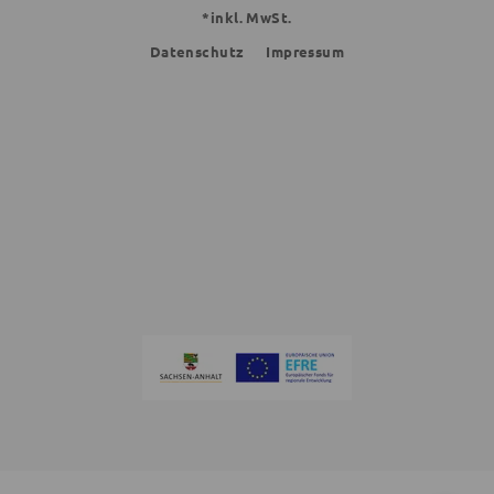
*inkl. MwSt.
Datenschutz
Impressum