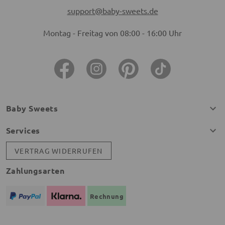
support@baby-sweets.de
Montag - Freitag von 08:00 - 16:00 Uhr
Baby Sweets
Services
VERTRAG WIDERRUFEN
Zahlungsarten
Rechnung