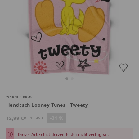
WARNER BROS.
Handtuch Looney Tunes - Tweety
-31 %
12,99 €*
18,99 €
Dieser Artikel ist derzeit leider nicht verfügbar.