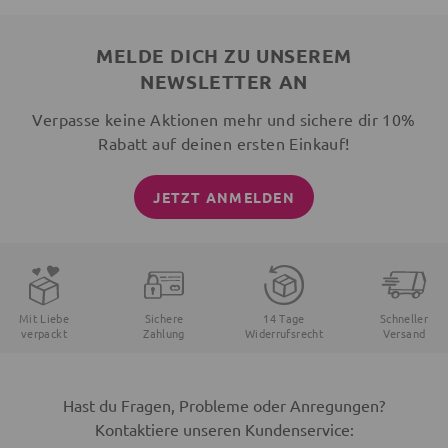
MELDE DICH ZU UNSEREM
NEWSLETTER AN
Verpasse keine Aktionen mehr und sichere dir 10%
Rabatt auf deinen ersten Einkauf!
JETZT ANMELDEN
Mit Liebe
Sichere
14 Tage
Schneller
verpackt
Zahlung
Widerrufsrecht
Versand
Hast du Fragen, Probleme oder Anregungen?
Kontaktiere unseren Kundenservice: