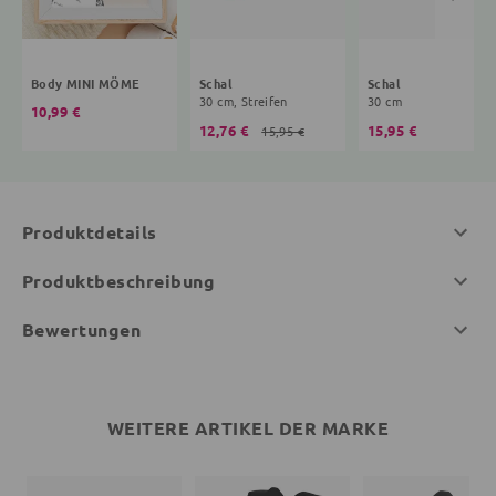
Body MINI MÖME
Schal
Schal
30 cm, Streifen
30 cm
10,99 €
12,76 €
15,95 €
15,95 €
Produktdetails
Produktbeschreibung
Bewertungen
WEITERE ARTIKEL DER MARKE