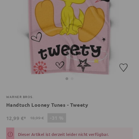
WARNER BROS.
Handtuch Looney Tunes - Tweety
-31 %
12,99 €*
18,99 €
Dieser Artikel ist derzeit leider nicht verfügbar.