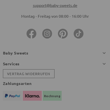
support@baby-sweets.de
Montag - Freitag von 08:00 - 16:00 Uhr
Baby Sweets
Services
VERTRAG WIDERRUFEN
Zahlungsarten
Rechnung