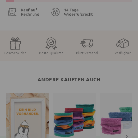
Kauf auf
14 Tage
Rechnung
Widerrufsrecht
Geschenkidee
Beste Qualität
Blitz-Versand
Verfügbar
ANDERE KAUFTEN AUCH