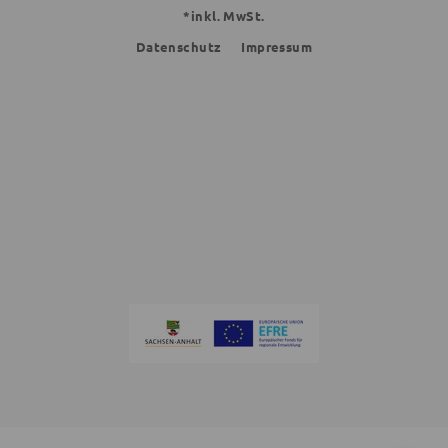
*inkl. MwSt.
Datenschutz
Impressum