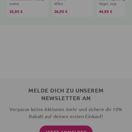
creme
Affen
Vögel, rosa
33,95 €
26,95 €
44,95 €
MELDE DICH ZU UNSEREM
NEWSLETTER AN
Verpasse keine Aktionen mehr und sichere dir 10%
Rabatt auf deinen ersten Einkauf!