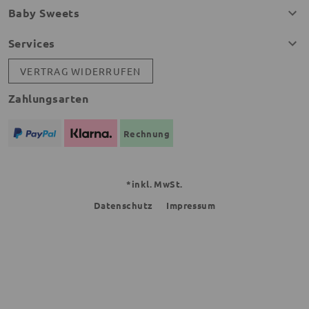
Baby Sweets
Services
VERTRAG WIDERRUFEN
Zahlungsarten
Rechnung
*inkl. MwSt.
Datenschutz
Impressum