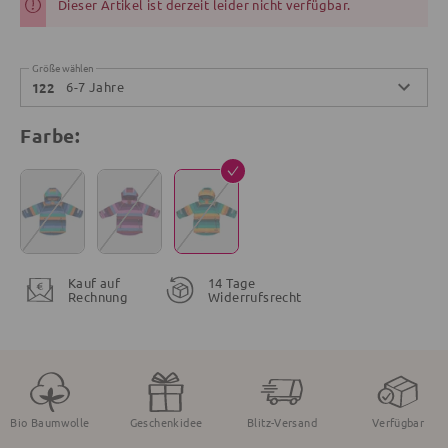
Dieser Artikel ist derzeit leider nicht verfügbar.
Größe wählen
6-7 Jahre
122
Farbe:
Kauf auf
14 Tage
Rechnung
Widerrufsrecht
Bio Baumwolle
Geschenkidee
Blitz-Versand
Verfügbar