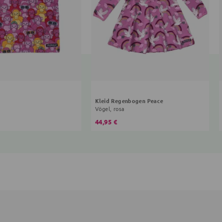
Kleid Regenbogen Peace
Vögel, rosa
44,95 €