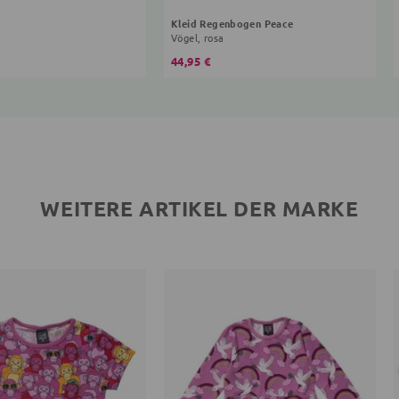
Kleid Regenbogen Peace
Vögel, rosa
44,95 €
WEITERE ARTIKEL DER MARKE