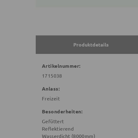
Produktdetails
Artikelnummer:
1715038
Anlass:
Freizeit
Besonderheiten:
Gefüttert
Reflektierend
Wasserdicht (8000mm)