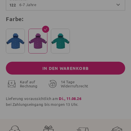
6-7 Jahre
122
Farbe:
IN DEN WARENKORB
Kauf auf
14 Tage
Rechnung
Widerrufsrecht
Lieferung voraussichtlich am
Di., 11.08.26
bei Zahlungseingang bis
morgen
13 Uhr.