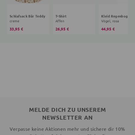
Schlafsack Bär Teddy
T-Shirt
creme
Affen
Vögel, rosa
33,95 €
26,95 €
44,95 €
MELDE DICH ZU UNSEREM
NEWSLETTER AN
Verpasse keine Aktionen mehr und sichere dir 10%