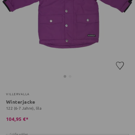
VILLERVALLA
Winterjacke
122 (6-7 Jahre), lila
104,95 €*
Größe wählen