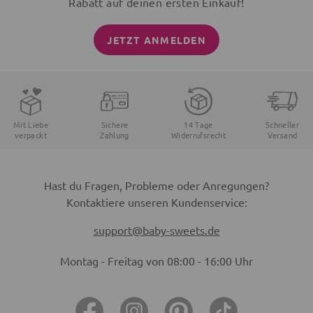
Rabatt auf deinen ersten Einkauf!
JETZT ANMELDEN
Mit Liebe
Sichere
14 Tage
Schneller
verpackt
Zahlung
Widerrufsrecht
Versand
Hast du Fragen, Probleme oder Anregungen?
Kontaktiere unseren Kundenservice:
support@baby-sweets.de
Montag - Freitag von 08:00 - 16:00 Uhr