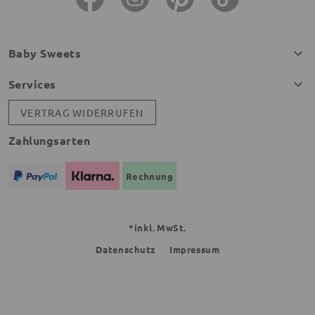
Baby Sweets
Services
VERTRAG WIDERRUFEN
Zahlungsarten
Rechnung
*inkl. MwSt.
Datenschutz
Impressum