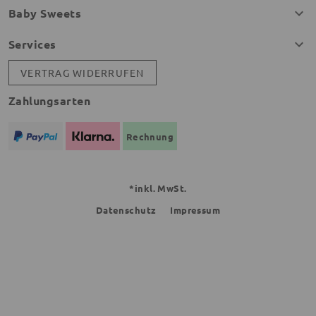
Baby Sweets
Services
VERTRAG WIDERRUFEN
Zahlungsarten
Rechnung
*inkl. MwSt.
Datenschutz
Impressum