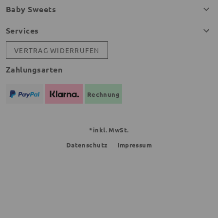
Baby Sweets
Services
VERTRAG WIDERRUFEN
Zahlungsarten
Rechnung
*inkl. MwSt.
Datenschutz
Impressum