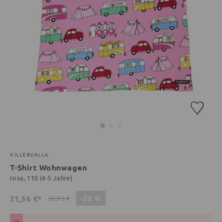
VILLERVALLA
T-Shirt Wohnwagen
rosa, 110 (4-5 Jahre)
-20 %
21,56 €*
26,95 €