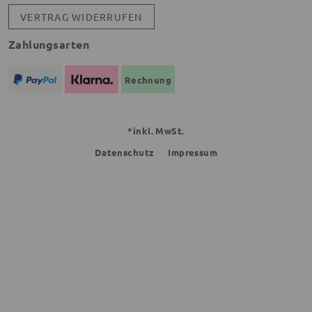
VERTRAG WIDERRUFEN
Zahlungsarten
Rechnung
*inkl. MwSt.
Datenschutz
Impressum