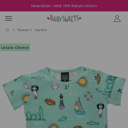
Newsletter: Jetzt 10% Rabatt sichern
Themen
Maritim
Letzte Chance