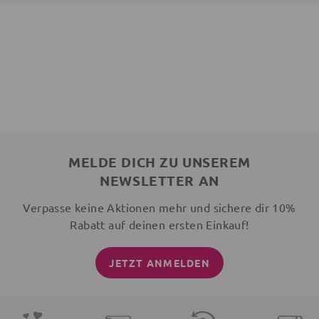
MELDE DICH ZU UNSEREM
NEWSLETTER AN
Verpasse keine Aktionen mehr und sichere dir 10%
Rabatt auf deinen ersten Einkauf!
JETZT ANMELDEN