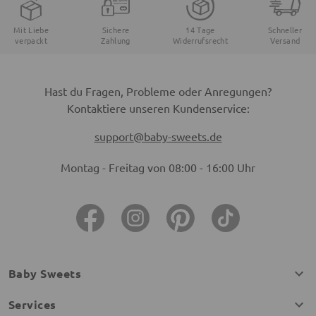
Mit Liebe
Sichere
14 Tage
Schneller
verpackt
Zahlung
Widerrufsrecht
Versand
Hast du Fragen, Probleme oder Anregungen?
Kontaktiere unseren Kundenservice:
support@baby-sweets.de
Montag - Freitag von 08:00 - 16:00 Uhr
Baby Sweets
Services