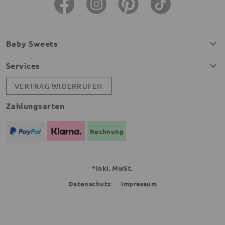
Baby Sweets
Services
VERTRAG WIDERRUFEN
Zahlungsarten
Rechnung
*inkl. MwSt.
Datenschutz
Impressum