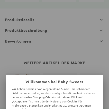
Produktdetails
Produktbeschreibung
Bewertungen
WEITERE ARTIKEL DER MARKE
Willkommen bei Baby-Sweets
Wir lieben Cookies! Von wegen kleine Sünde – sie schmecken
nicht nur super lecker, sondern ermöglichen dir auch ein sicheres,
personalisiertes Shopping-Erlebnis. Mit einem Klick auf
„Akzeptieren“ stimmst du der Nutzung von Cookies für
Präferenzen, Statistiken und Marketing zu. Weitere Optionen