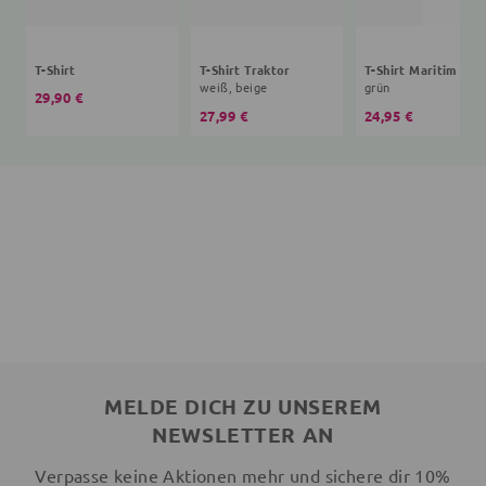
T-Shirt
T-Shirt Traktor
T-Shirt Maritim
weiß, beige
grün
29,90 €
27,99 €
24,95 €
MELDE DICH ZU UNSEREM
NEWSLETTER AN
Verpasse keine Aktionen mehr und sichere dir 10%