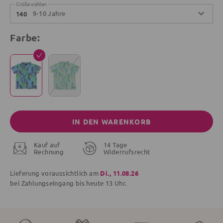
Größe wählen
9-10 Jahre
140
Farbe:
IN DEN WARENKORB
Kauf auf
14 Tage
Rechnung
Widerrufsrecht
Lieferung voraussichtlich am
Di., 11.08.26
bei Zahlungseingang bis
heute
13 Uhr.