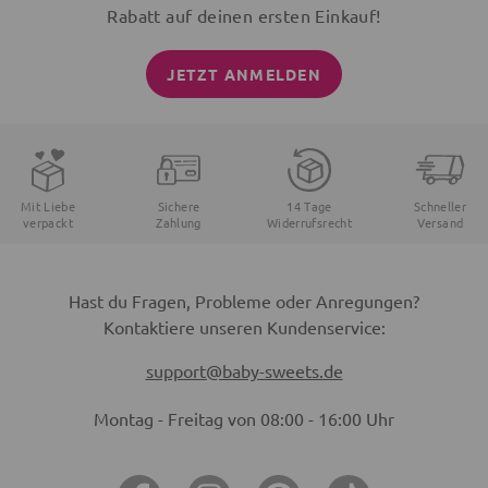
Rabatt auf deinen ersten Einkauf!
JETZT ANMELDEN
Mit Liebe
Sichere
14 Tage
Schneller
verpackt
Zahlung
Widerrufsrecht
Versand
Hast du Fragen, Probleme oder Anregungen?
Kontaktiere unseren Kundenservice:
support@baby-sweets.de
Montag - Freitag von 08:00 - 16:00 Uhr