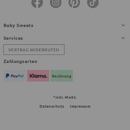
Baby Sweets
Services
VERTRAG WIDERRUFEN
Zahlungsarten
Rechnung
*inkl. MwSt.
Datenschutz
Impressum