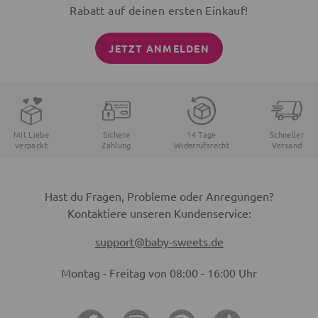
Rabatt auf deinen ersten Einkauf!
JETZT ANMELDEN
Mit Liebe
Sichere
14 Tage
Schneller
verpackt
Zahlung
Widerrufsrecht
Versand
Hast du Fragen, Probleme oder Anregungen?
Kontaktiere unseren Kundenservice:
support@baby-sweets.de
Montag - Freitag von 08:00 - 16:00 Uhr