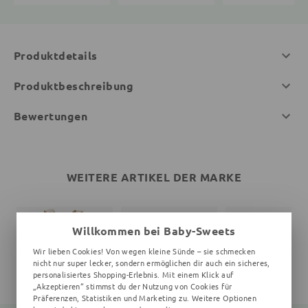
Produktdetails
Produktbeschreibung
Bewertungen
WEITERE ARTIKEL DER MARKE
Willkommen bei Baby-Sweets
Wir lieben Cookies! Von wegen kleine Sünde – sie schmecken
nicht nur super lecker, sondern ermöglichen dir auch ein sicheres,
personalisiertes Shopping-Erlebnis. Mit einem Klick auf
„Akzeptieren“ stimmst du der Nutzung von Cookies für
Präferenzen, Statistiken und Marketing zu. Weitere Optionen