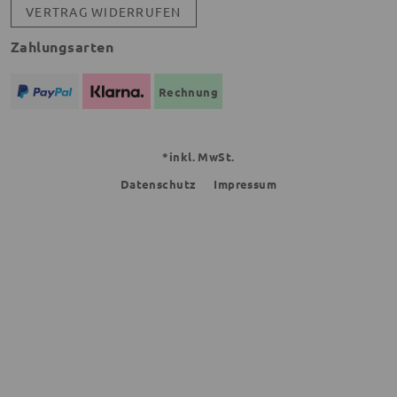
VERTRAG WIDERRUFEN
Zahlungsarten
Rechnung
*inkl. MwSt.
Datenschutz
Impressum