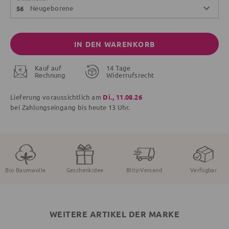
Neugeborene
56
IN DEN WARENKORB
Kauf auf
14 Tage
Rechnung
Widerrufsrecht
Lieferung voraussichtlich am
Di., 11.08.26
bei Zahlungseingang bis
heute
13 Uhr.
Bio Baumwolle
Geschenkidee
Blitz-Versand
Verfügbar
WEITERE ARTIKEL DER MARKE