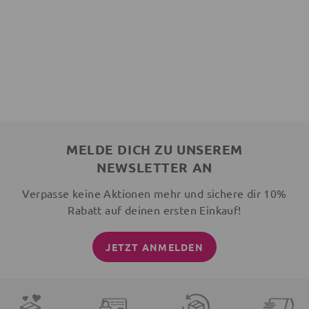
MELDE DICH ZU UNSEREM
NEWSLETTER AN
Verpasse keine Aktionen mehr und sichere dir 10%
Rabatt auf deinen ersten Einkauf!
JETZT ANMELDEN