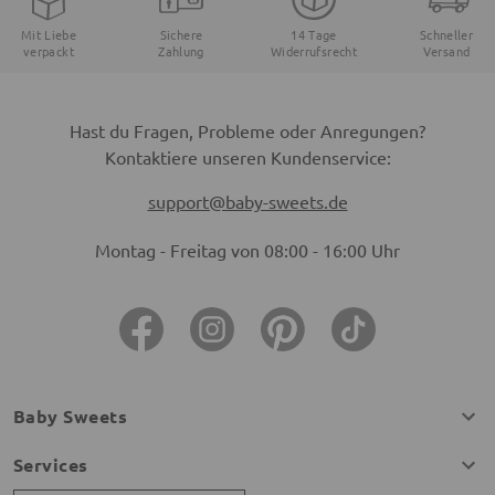
Mit Liebe
Sichere
14 Tage
Schneller
verpackt
Zahlung
Widerrufsrecht
Versand
Hast du Fragen, Probleme oder Anregungen?
Kontaktiere unseren Kundenservice:
support@baby-sweets.de
Montag - Freitag von 08:00 - 16:00 Uhr
Baby Sweets
Services