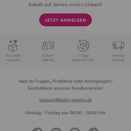
Rabatt auf deinen ersten Einkauf!
JETZT ANMELDEN
Mit Liebe
Sichere
14 Tage
Schneller
verpackt
Zahlung
Widerrufsrecht
Versand
Hast du Fragen, Probleme oder Anregungen?
Kontaktiere unseren Kundenservice:
support@baby-sweets.de
Montag - Freitag von 08:00 - 16:00 Uhr