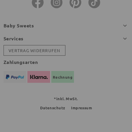
Baby Sweets
Services
VERTRAG WIDERRUFEN
Zahlungsarten
Rechnung
*inkl. MwSt.
Datenschutz
Impressum