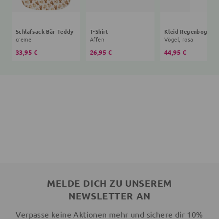
Schlafsack Bär Teddy
T-Shirt
creme
Affen
Vögel, rosa
33,95 €
26,95 €
44,95 €
MELDE DICH ZU UNSEREM
NEWSLETTER AN
Verpasse keine Aktionen mehr und sichere dir 10%