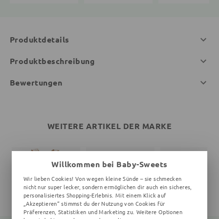
Produktdetails
Produktbeschreibung
Bewertungen
WEITERE ARTIKEL DER MARKE
Willkommen bei Baby-Sweets
Wir lieben Cookies! Von wegen kleine Sünde – sie schmecken
nicht nur super lecker, sondern ermöglichen dir auch ein sicheres,
personalisiertes Shopping-Erlebnis. Mit einem Klick auf
„Akzeptieren“ stimmst du der Nutzung von Cookies für
Präferenzen, Statistiken und Marketing zu. Weitere Optionen