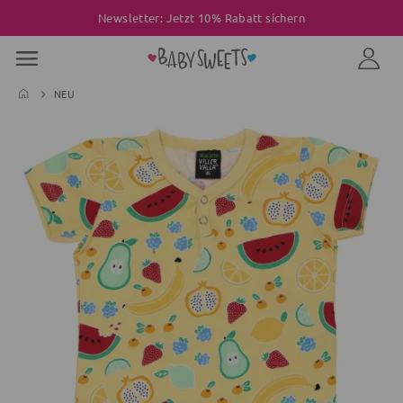
Newsletter: Jetzt 10% Rabatt sichern
NEU