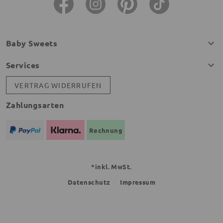
Baby Sweets
Services
VERTRAG WIDERRUFEN
Zahlungsarten
Rechnung
*inkl. MwSt.
Datenschutz
Impressum