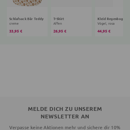
Schlafsack Bär Teddy
T-Shirt
creme
Affen
Vögel, rosa
33,95 €
26,95 €
44,95 €
MELDE DICH ZU UNSEREM
NEWSLETTER AN
Verpasse keine Aktionen mehr und sichere dir 10%