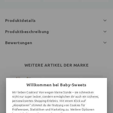
Produktdetails
Produktbeschreibung
Bewertungen
WEITERE ARTIKEL DER MARKE
Willkommen bei Baby-Sweets
Wir lieben Cookies! Von wegen kleine Sünde – sie schmecken
nicht nur super lecker, sondern ermöglichen dir auch ein sicheres,
personalisiertes Shopping-Erlebnis. Mit einem Klick auf
„Akzeptieren“ stimmst du der Nutzung von Cookies für
Präferenzen, Statistiken und Marketing zu. Weitere Optionen