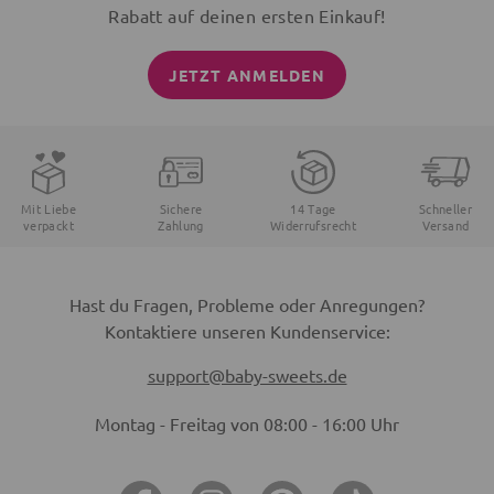
Rabatt auf deinen ersten Einkauf!
JETZT ANMELDEN
Mit Liebe
Sichere
14 Tage
Schneller
verpackt
Zahlung
Widerrufsrecht
Versand
Hast du Fragen, Probleme oder Anregungen?
Kontaktiere unseren Kundenservice:
support@baby-sweets.de
Montag - Freitag von 08:00 - 16:00 Uhr