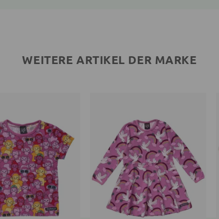
WEITERE ARTIKEL DER MARKE