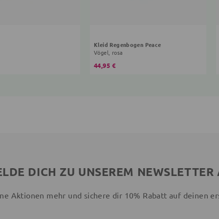
Kleid Regenbogen Peace
Vögel, rosa
44,95 €
LDE DICH ZU UNSEREM NEWSLETTER
ne Aktionen mehr und sichere dir 10% Rabatt auf deinen er