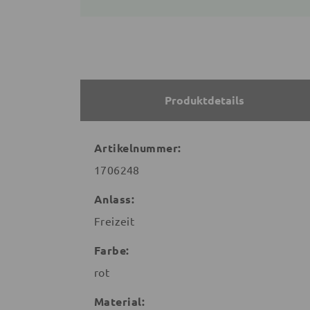
Produktdetails
Artikelnummer:
1706248
Anlass:
Freizeit
Farbe:
rot
Material: