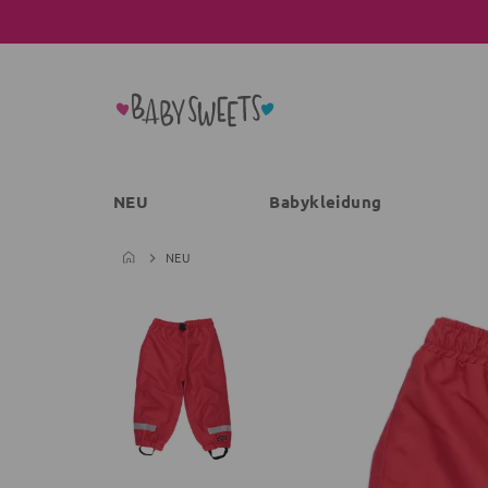
NEU
Babykleidung
NEU