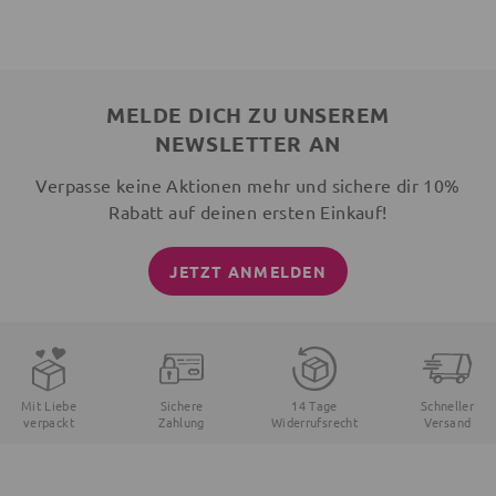
MELDE DICH ZU UNSEREM
NEWSLETTER AN
Verpasse keine Aktionen mehr und sichere dir 10%
Rabatt auf deinen ersten Einkauf!
JETZT ANMELDEN
Mit Liebe
Sichere
14 Tage
Schneller
verpackt
Zahlung
Widerrufsrecht
Versand