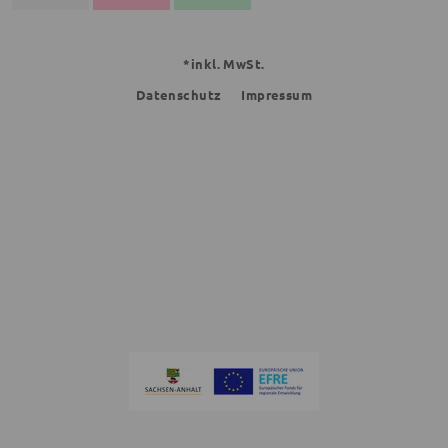
*inkl. MwSt.
Datenschutz
Impressum