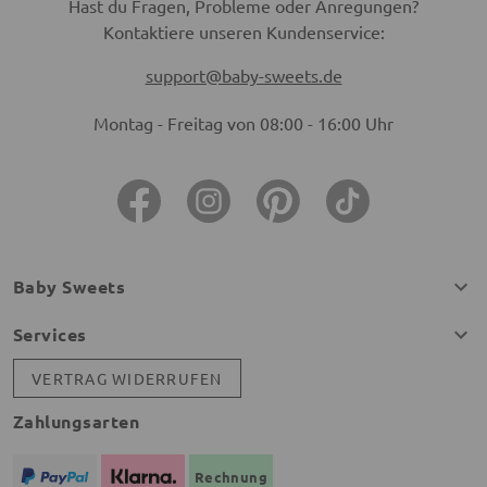
Hast du Fragen, Probleme oder Anregungen?
Kontaktiere unseren Kundenservice:
support@baby-sweets.de
Montag - Freitag von 08:00 - 16:00 Uhr
Baby Sweets
Services
VERTRAG WIDERRUFEN
Zahlungsarten
Rechnung