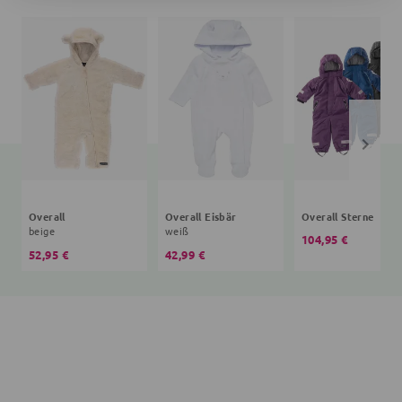
Overall
Overall Eisbär
Overall Sterne
beige
weiß
104,95 €
52,95 €
42,99 €