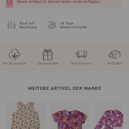
Dieser Artikel ist derzeit leider nicht verfügbar.
Kauf auf
14 Tage
Rechnung
Widerrufsrecht
Bio Baumwolle
Geschenkidee
Blitz-Versand
Verfügbar
WEITERE ARTIKEL DER MARKE