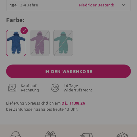
3-4 Jahre
Niedriger Bestand!
104
Farbe:
IN DEN WARENKORB
Kauf auf
14 Tage
Rechnung
Widerrufsrecht
Lieferung voraussichtlich am
Di., 11.08.26
bei Zahlungseingang bis
heute
13 Uhr.