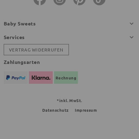
Baby Sweets
Services
VERTRAG WIDERRUFEN
Zahlungsarten
Rechnung
*inkl. MwSt.
Datenschutz
Impressum