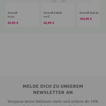
Overall
Overall Eisbär
Overall Sterne
beige
weiß
104,95 €
52,95 €
42,99 €
MELDE DICH ZU UNSEREM
NEWSLETTER AN
Verpasse keine Aktionen mehr und sichere dir 10%