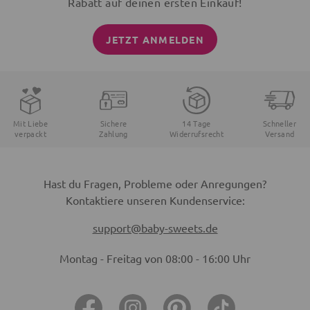
Rabatt auf deinen ersten Einkauf!
JETZT ANMELDEN
Mit Liebe
Sichere
14 Tage
Schneller
verpackt
Zahlung
Widerrufsrecht
Versand
Hast du Fragen, Probleme oder Anregungen?
Kontaktiere unseren Kundenservice:
support@baby-sweets.de
Montag - Freitag von 08:00 - 16:00 Uhr