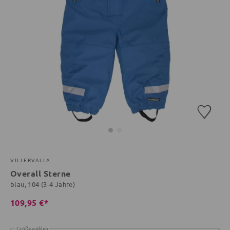
VILLERVALLA
Overall Sterne
blau, 104 (3-4 Jahre)
109,95 €*
Größe wählen