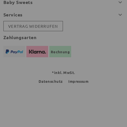
Baby Sweets
Services
VERTRAG WIDERRUFEN
Zahlungsarten
Rechnung
*inkl. MwSt.
Datenschutz
Impressum