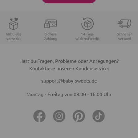
Mit Liebe
Sichere
14 Tage
Schneller
verpackt
Zahlung
Widerrufsrecht
Versand
Hast du Fragen, Probleme oder Anregungen?
Kontaktiere unseren Kundenservice:
support@baby-sweets.de
Montag - Freitag von 08:00 - 16:00 Uhr