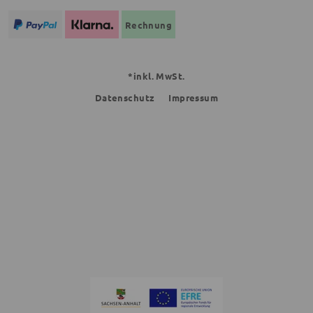
Rechnung
*inkl. MwSt.
Datenschutz
Impressum