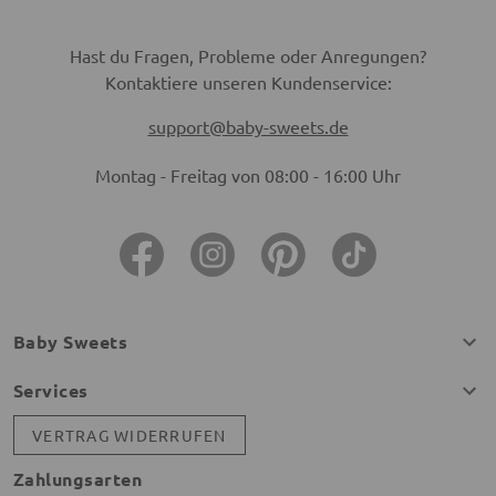
Hast du Fragen, Probleme oder Anregungen?
Kontaktiere unseren Kundenservice:
support@baby-sweets.de
Montag - Freitag von 08:00 - 16:00 Uhr
Baby Sweets
Services
VERTRAG WIDERRUFEN
Zahlungsarten