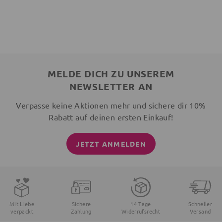
MELDE DICH ZU UNSEREM
NEWSLETTER AN
Verpasse keine Aktionen mehr und sichere dir 10%
Rabatt auf deinen ersten Einkauf!
JETZT ANMELDEN
Mit Liebe
Sichere
14 Tage
Schneller
verpackt
Zahlung
Widerrufsrecht
Versand