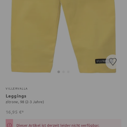
VILLERVALLA
Leggings
zitrone, 98 (2-3 Jahre)
16,95 €*
Dieser Artikel ist derzeit leider nicht verfügbar.