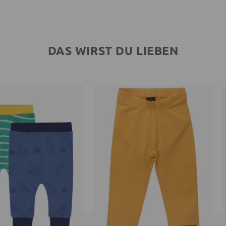
DAS WIRST DU LIEBEN