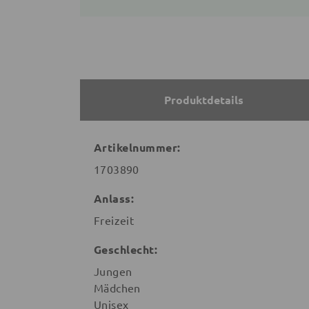
Produktdetails
Artikelnummer:
1703890
Anlass:
Freizeit
Geschlecht:
Jungen
Mädchen
Unisex