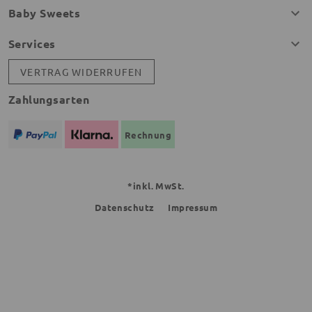
Baby Sweets
Services
VERTRAG WIDERRUFEN
Zahlungsarten
Rechnung
*inkl. MwSt.
Datenschutz
Impressum