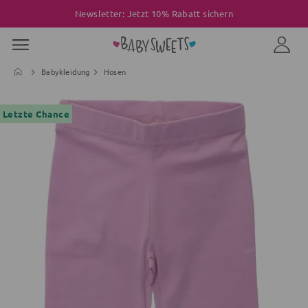
Newsletter: Jetzt 10% Rabatt sichern
Babykleidung
Hosen
Letzte Chance