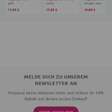
gelb
creme
Gerippt, navy
17,95 €
17,95 €
19,99 €
MELDE DICH ZU UNSEREM
NEWSLETTER AN
Verpasse keine Aktionen mehr und sichere dir 10%
Rabatt auf deinen ersten Einkauf!