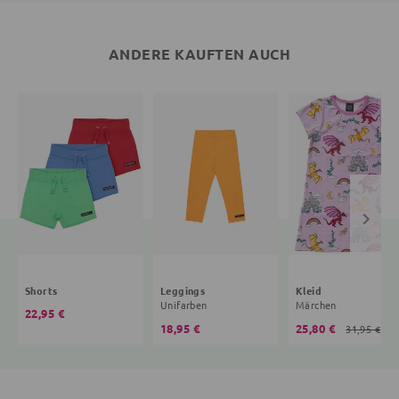
ANDERE KAUFTEN AUCH
Shorts
Leggings
Kleid
Unifarben
Märchen
22,95 €
18,95 €
25,80 €
31,95 €