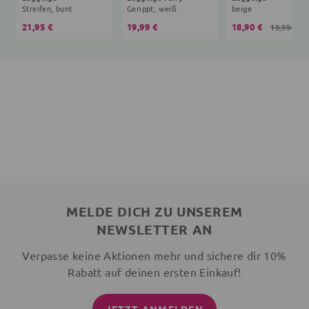
Streifen, bunt
Gerippt, weiß
beige
21,95 €
19,99 €
18,90 €
19,99 €
MELDE DICH ZU UNSEREM
NEWSLETTER AN
Verpasse keine Aktionen mehr und sichere dir 10%
Rabatt auf deinen ersten Einkauf!