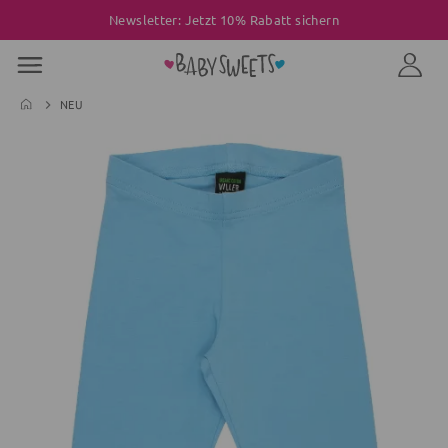
Newsletter: Jetzt 10% Rabatt sichern
NEU