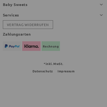
Baby Sweets
Services
VERTRAG WIDERRUFEN
Zahlungsarten
Rechnung
*inkl. MwSt.
Datenschutz
Impressum