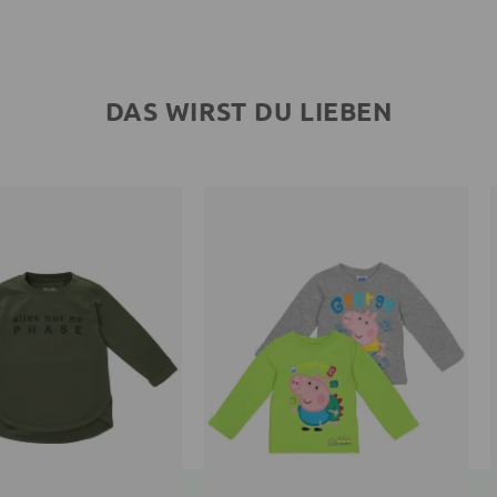
DAS WIRST DU LIEBEN