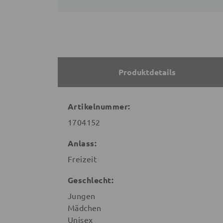
Produktdetails
Artikelnummer:
1704152
Anlass:
Freizeit
Geschlecht:
Jungen
Mädchen
Unisex