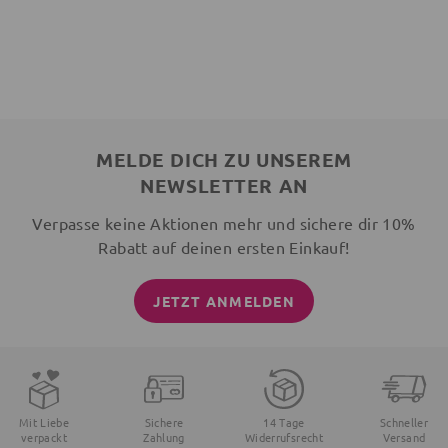
MELDE DICH ZU UNSEREM
NEWSLETTER AN
Verpasse keine Aktionen mehr und sichere dir 10%
Rabatt auf deinen ersten Einkauf!
JETZT ANMELDEN
Mit Liebe
Sichere
14 Tage
Schneller
verpackt
Zahlung
Widerrufsrecht
Versand