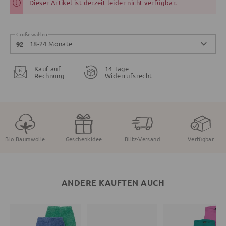
Dieser Artikel ist derzeit leider nicht verfügbar.
Größe wählen
18-24 Monate
92
Kauf auf
14 Tage
Rechnung
Widerrufsrecht
Bio Baumwolle
Geschenkidee
Blitz-Versand
Verfügbar
ANDERE KAUFTEN AUCH