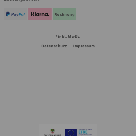
Rechnung
*inkl. MwSt.
Datenschutz
Impressum