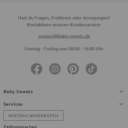
Hast du Fragen, Probleme oder Anregungen?
Kontaktiere unseren Kundenservice:
support@baby-sweets.de
Montag - Freitag von 08:00 - 16:00 Uhr
Baby Sweets
Services
VERTRAG WIDERRUFEN
Zahlungsarten