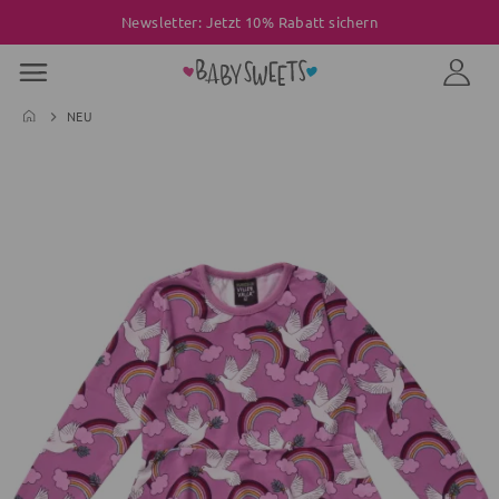
Newsletter: Jetzt 10% Rabatt sichern
NEU