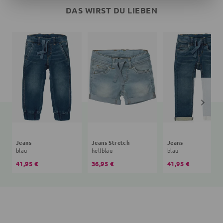
DAS WIRST DU LIEBEN
Jeans
Jeans Stretch
Jeans
blau
hellblau
blau
41,95 €
36,95 €
41,95 €