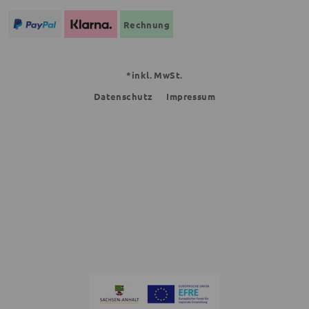
Rechnung
*inkl. MwSt.
Datenschutz
Impressum