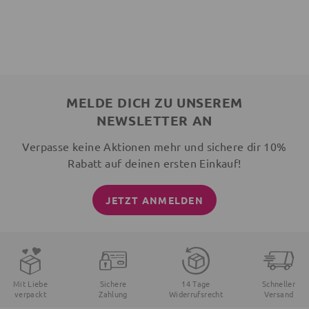
MELDE DICH ZU UNSEREM
NEWSLETTER AN
Verpasse keine Aktionen mehr und sichere dir 10%
Rabatt auf deinen ersten Einkauf!
JETZT ANMELDEN
Mit Liebe
Sichere
14 Tage
Schneller
verpackt
Zahlung
Widerrufsrecht
Versand