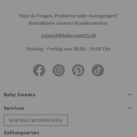
Hast du Fragen, Probleme oder Anregungen?
Kontaktiere unseren Kundenservice:
support@baby-sweets.de
Montag - Freitag von 08:00 - 16:00 Uhr
Baby Sweets
Services
VERTRAG WIDERRUFEN
Zahlungsarten