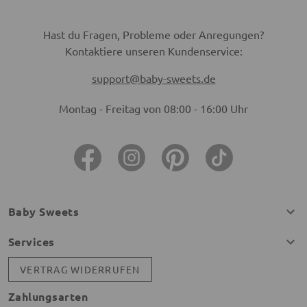
Hast du Fragen, Probleme oder Anregungen?
Kontaktiere unseren Kundenservice:
support@baby-sweets.de
Montag - Freitag von 08:00 - 16:00 Uhr
Baby Sweets
Services
VERTRAG WIDERRUFEN
Zahlungsarten