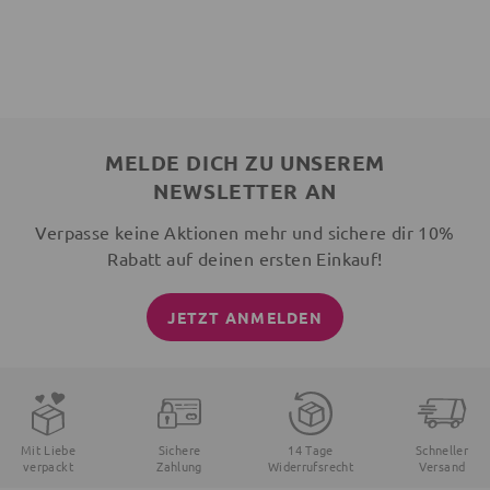
MELDE DICH ZU UNSEREM
NEWSLETTER AN
Verpasse keine Aktionen mehr und sichere dir 10%
Rabatt auf deinen ersten Einkauf!
JETZT ANMELDEN
Mit Liebe
Sichere
14 Tage
Schneller
verpackt
Zahlung
Widerrufsrecht
Versand