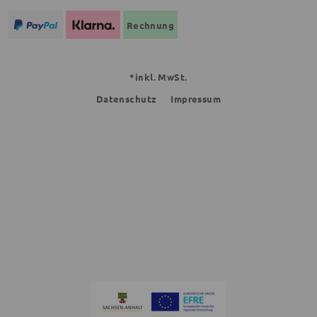
Rechnung
*inkl. MwSt.
Datenschutz
Impressum