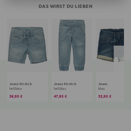
DAS WIRST DU LIEBEN
Jeans Stretch
Jeans Stretch
Jeans
hellblau
hellblau
blau
38,95 €
47,95 €
33,95 €