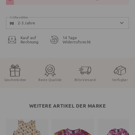
Größe wählen
2-3 Jahre
98
Kauf auf
14 Tage
Rechnung
Widerrufsrecht
Geschenkidee
Beste Qualität
Blitz-Versand
Verfügbar
WEITERE ARTIKEL DER MARKE