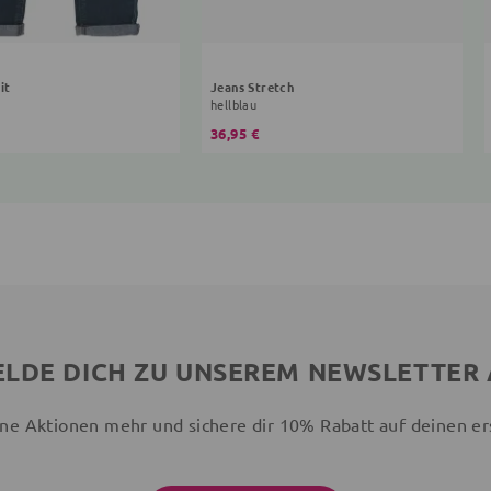
it
Jeans Stretch
hellblau
36,95 €
LDE DICH ZU UNSEREM NEWSLETTER
ne Aktionen mehr und sichere dir 10% Rabatt auf deinen er