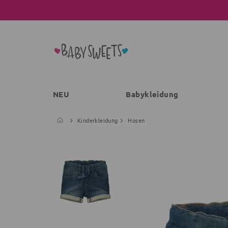
NEU
Babykleidung
Kinderkleidung
Hosen