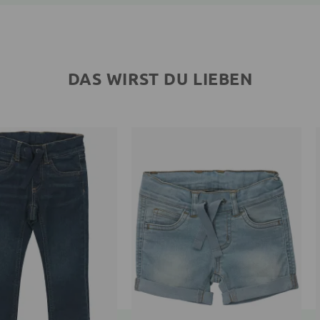
DAS WIRST DU LIEBEN