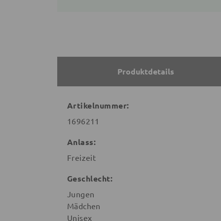
Produktdetails
Artikelnummer:
1696211
Anlass:
Freizeit
Geschlecht:
Jungen
Mädchen
Unisex