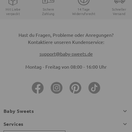
Mit Liebe
Sichere
14 Tage
Schneller
verpackt
Zahlung
Widerrufsrecht
Versand
Hast du Fragen, Probleme oder Anregungen?
Kontaktiere unseren Kundenservice:
support@baby-sweets.de
Montag - Freitag von 08:00 - 16:00 Uhr
Baby Sweets
Services