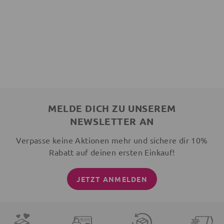
MELDE DICH ZU UNSEREM
NEWSLETTER AN
Verpasse keine Aktionen mehr und sichere dir 10%
Rabatt auf deinen ersten Einkauf!
JETZT ANMELDEN