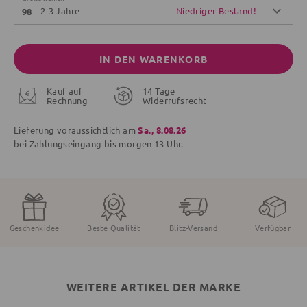
2-3 Jahre
Niedriger Bestand!
98
IN DEN WARENKORB
Kauf auf
14 Tage
Rechnung
Widerrufsrecht
Lieferung voraussichtlich am
Sa., 8.08.26
bei Zahlungseingang bis
morgen
13 Uhr.
Geschenkidee
Beste Qualität
Blitz-Versand
Verfügbar
WEITERE ARTIKEL DER MARKE