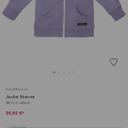
VILLERVALLA
Jacke Sterne
98 (2-3 Jahre)
39,95 €*
Größe wählen