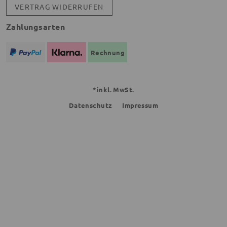
VERTRAG WIDERRUFEN
Zahlungsarten
Rechnung
*inkl. MwSt.
Datenschutz
Impressum