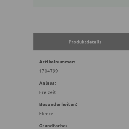
Produktdetails
Artikelnummer:
1704799
Anlass:
Freizeit
Besonderheiten:
Fleece
Grundfarbe: