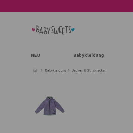
NEU
Babykleidung
Babykleidung
Jacken & Strickjacken