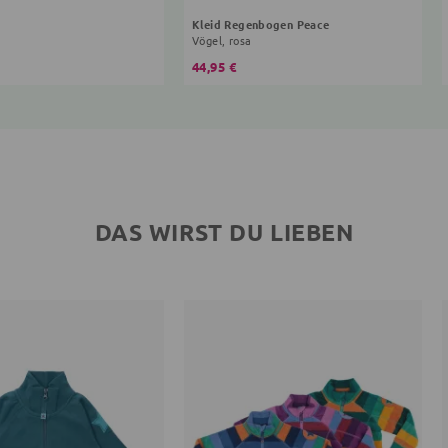
Kleid Regenbogen Peace
Vögel, rosa
44,95 €
DAS WIRST DU LIEBEN