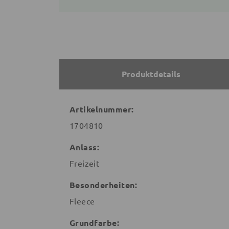
Produktdetails
Artikelnummer:
1704810
Anlass:
Freizeit
Besonderheiten:
Fleece
Grundfarbe: