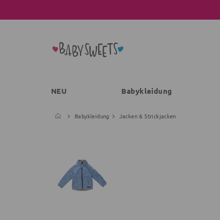
NEU
Babykleidung
Babykleidung
Jacken & Strickjacken