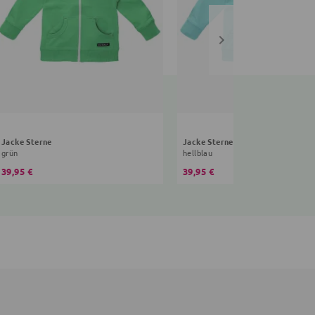
Jacke Sterne
Jacke Sterne
grün
hellblau
39,95 €
39,95 €