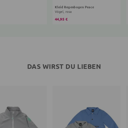
Kleid Regenbogen Peace
Vögel, rosa
44,95 €
DAS WIRST DU LIEBEN