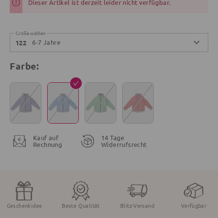
Dieser Artikel ist derzeit leider nicht verfügbar.
Größe wählen
6-7 Jahre
122
Farbe:
Kauf auf
14 Tage
Rechnung
Widerrufsrecht
Geschenkidee
Beste Qualität
Blitz-Versand
Verfügbar