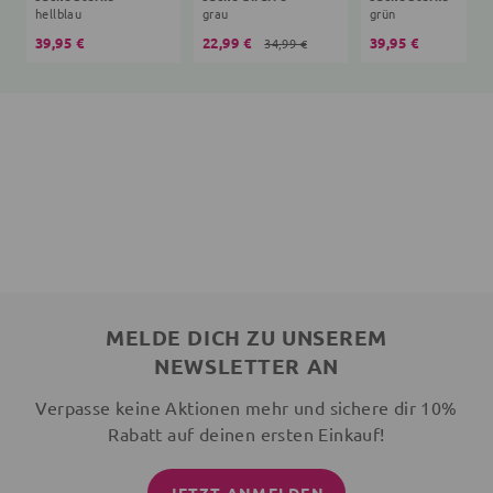
hellblau
grau
grün
39,95 €
22,99 €
39,95 €
34,99 €
MELDE DICH ZU UNSEREM
NEWSLETTER AN
Verpasse keine Aktionen mehr und sichere dir 10%
Rabatt auf deinen ersten Einkauf!