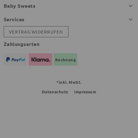
Baby Sweets
Services
VERTRAG WIDERRUFEN
Zahlungsarten
Rechnung
*inkl. MwSt.
Datenschutz
Impressum