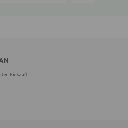
 AN
sten Einkauf!