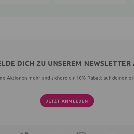
LDE DICH ZU UNSEREM NEWSLETTER
ne Aktionen mehr und sichere dir 10% Rabatt auf deinen er
JETZT ANMELDEN