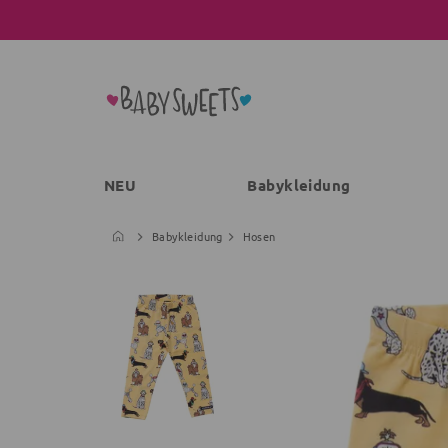
NEU
Babykleidung
Babykleidung
Hosen