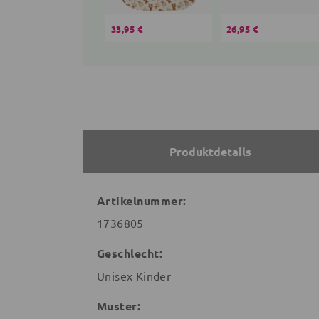
33,95 €
26,95 €
Produktdetails
Artikelnummer:
1736805
Geschlecht:
Unisex Kinder
Muster: