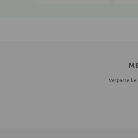
ME
Verpasse kei