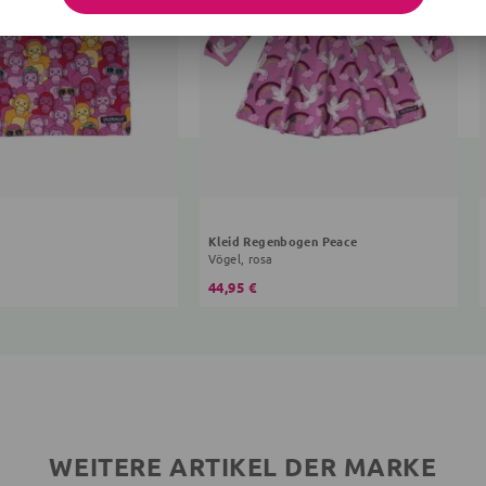
Kleid Regenbogen Peace
Vögel, rosa
44,95 €
WEITERE ARTIKEL DER MARKE