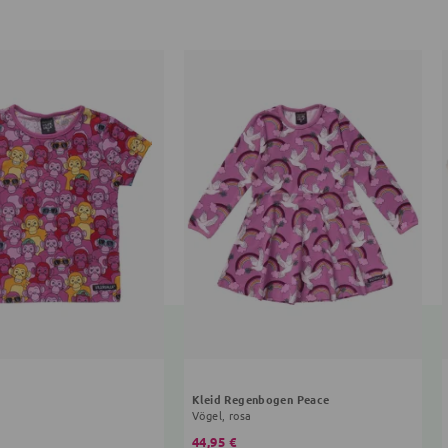
Kleid Regenbogen Peace
Vögel, rosa
44,95 €