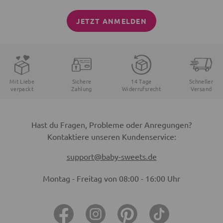
JETZT ANMELDEN
Mit Liebe
Sichere
14 Tage
Schneller
verpackt
Zahlung
Widerrufsrecht
Versand
Hast du Fragen, Probleme oder Anregungen?
Kontaktiere unseren Kundenservice:
support@baby-sweets.de
Montag - Freitag von 08:00 - 16:00 Uhr