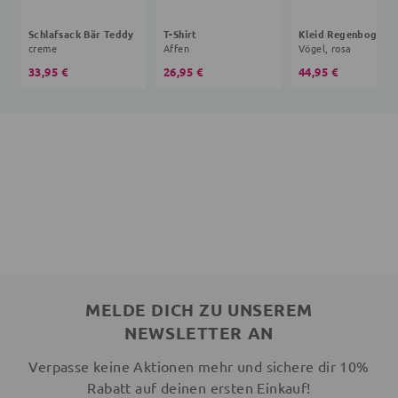
Schlafsack Bär Teddy
T-Shirt
creme
Affen
Vögel, rosa
33,95 €
26,95 €
44,95 €
MELDE DICH ZU UNSEREM
NEWSLETTER AN
Verpasse keine Aktionen mehr und sichere dir 10%
Rabatt auf deinen ersten Einkauf!