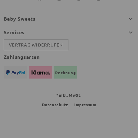
Baby Sweets
Services
VERTRAG WIDERRUFEN
Zahlungsarten
Rechnung
*inkl. MwSt.
Datenschutz
Impressum