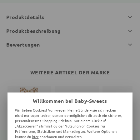
Produktdetails
Produktbeschreibung
Bewertungen
WEITERE ARTIKEL DER MARKE
Willkommen bei Baby-Sweets
Wir lieben Cookies! Von wegen kleine Sünde – sie schmecken
nicht nur super lecker, sondern ermöglichen dir auch ein sicheres,
personalisiertes Shopping-Erlebnis. Mit einem Klick auf
„Akzeptieren“ stimmst du der Nutzung von Cookies für
Präferenzen, Statistiken und Marketing zu. Weitere Optionen
kannst du
hier
anschauen und verwalten.