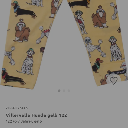
VILLERVALLA
Villervalla Hunde gelb 122
122 (6-7 Jahre), gelb