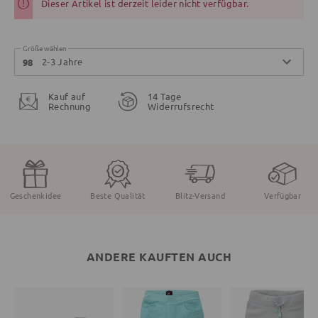
Dieser Artikel ist derzeit leider nicht verfügbar.
Größe wählen
2-3 Jahre
98
Kauf auf
14 Tage
Rechnung
Widerrufsrecht
Geschenkidee
Beste Qualität
Blitz-Versand
Verfügbar
ANDERE KAUFTEN AUCH