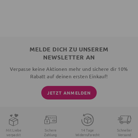
MELDE DICH ZU UNSEREM
NEWSLETTER AN
Verpasse keine Aktionen mehr und sichere dir 10%
Rabatt auf deinen ersten Einkauf!
JETZT ANMELDEN
Mit Liebe
Sichere
14 Tage
Schneller
verpackt
Zahlung
Widerrufsrecht
Versand