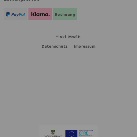
Rechnung
*inkl. MwSt.
Datenschutz
Impressum