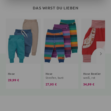
DAS WIRST DU LIEBEN
Hose
Hose
Hose Rentier
Streifen, bunt
weiß, rot
29,99 €
27,95 €
34,99 €