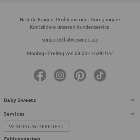
Hast du Fragen, Probleme oder Anregungen?
Kontaktiere unseren Kundenservice:
support@baby-sweets.de
Montag - Freitag von 08:00 - 16:00 Uhr
Baby Sweets
Services
VERTRAG WIDERRUFEN
Zahlungsarten