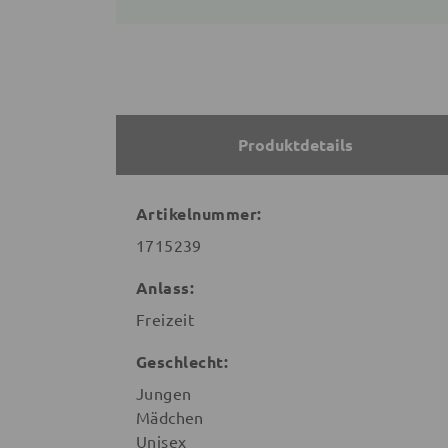
Produktdetails
Artikelnummer:
1715239
Anlass:
Freizeit
Geschlecht:
Jungen
Mädchen
Unisex