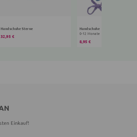
Handschuhe Sterne
Handschuhe
0-12 Monate
32,95 €
8,95 €
 AN
sten Einkauf!