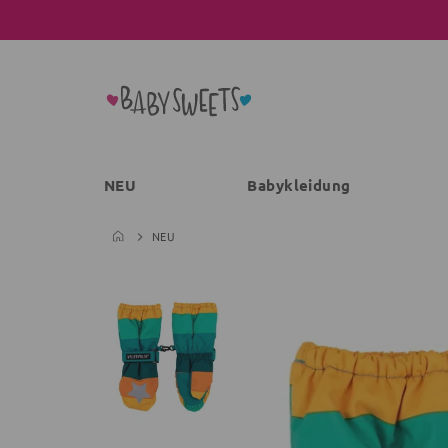
NEU
Babykleidung
NEU