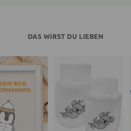
DAS WIRST DU LIEBEN