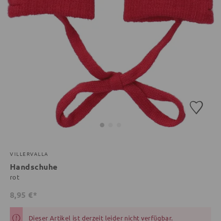
VILLERVALLA
Handschuhe
rot
8,95 €*
Dieser Artikel ist derzeit leider nicht verfügbar.