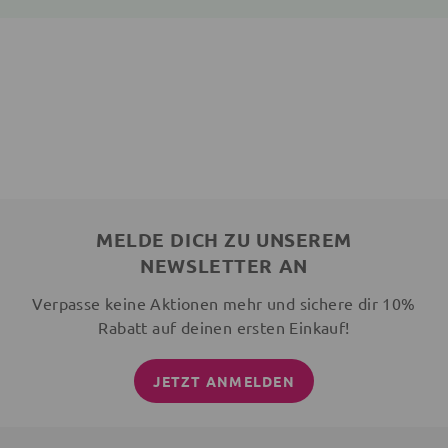
MELDE DICH ZU UNSEREM
NEWSLETTER AN
Verpasse keine Aktionen mehr und sichere dir 10%
Rabatt auf deinen ersten Einkauf!
JETZT ANMELDEN