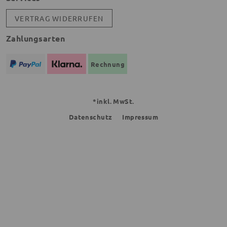
VERTRAG WIDERRUFEN
Zahlungsarten
Rechnung
*inkl. MwSt.
Datenschutz
Impressum