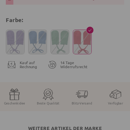
Farbe:
Kauf auf
14 Tage
Rechnung
Widerrufsrecht
Geschenkidee
Beste Qualität
Blitz-Versand
Verfügbar
WEITERE ARTIKEL DER MARKE