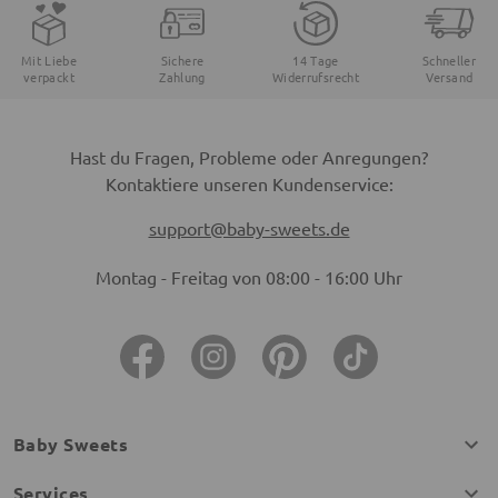
Mit Liebe
Sichere
14 Tage
Schneller
verpackt
Zahlung
Widerrufsrecht
Versand
Hast du Fragen, Probleme oder Anregungen?
Kontaktiere unseren Kundenservice:
support@baby-sweets.de
Montag - Freitag von 08:00 - 16:00 Uhr
Baby Sweets
Services