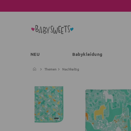
NEU
Babykleidung
Themen
Nachhaltig