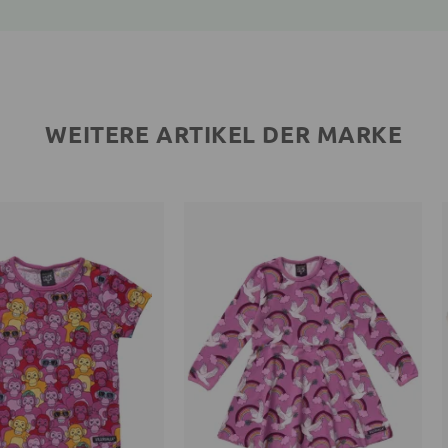
WEITERE ARTIKEL DER MARKE