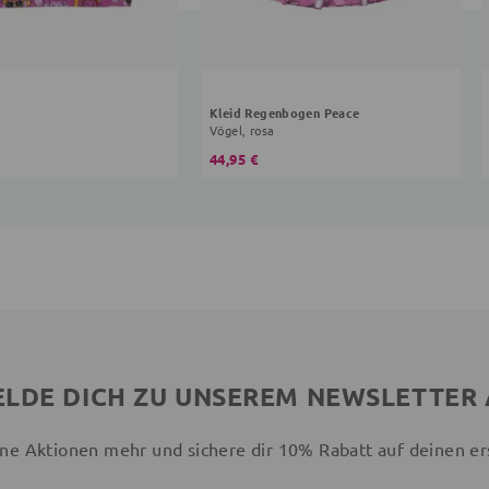
Kleid Regenbogen Peace
Vögel, rosa
44,95 €
LDE DICH ZU UNSEREM NEWSLETTER
ne Aktionen mehr und sichere dir 10% Rabatt auf deinen er