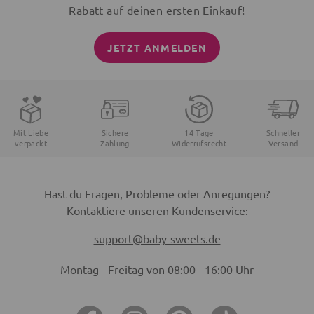
Rabatt auf deinen ersten Einkauf!
JETZT ANMELDEN
Mit Liebe
Sichere
14 Tage
Schneller
verpackt
Zahlung
Widerrufsrecht
Versand
Hast du Fragen, Probleme oder Anregungen?
Kontaktiere unseren Kundenservice:
support@baby-sweets.de
Montag - Freitag von 08:00 - 16:00 Uhr