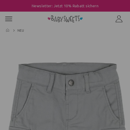
Newsletter: Jetzt 10% Rabatt sichern
NEU