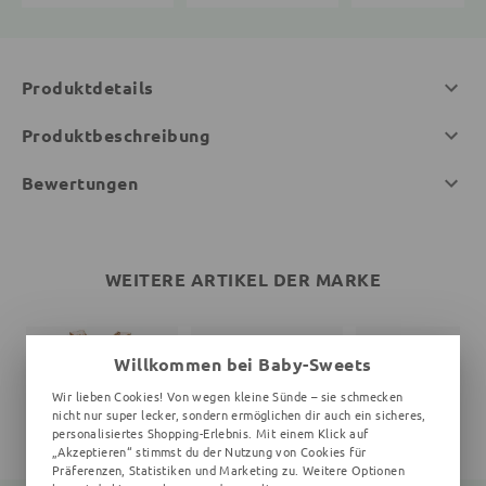
Produktdetails
Produktbeschreibung
Bewertungen
WEITERE ARTIKEL DER MARKE
Willkommen bei Baby-Sweets
Wir lieben Cookies! Von wegen kleine Sünde – sie schmecken
nicht nur super lecker, sondern ermöglichen dir auch ein sicheres,
personalisiertes Shopping-Erlebnis. Mit einem Klick auf
„Akzeptieren“ stimmst du der Nutzung von Cookies für
Präferenzen, Statistiken und Marketing zu. Weitere Optionen