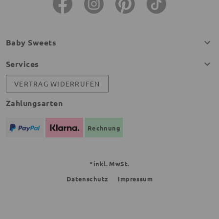
Baby Sweets
Services
VERTRAG WIDERRUFEN
Zahlungsarten
Rechnung
*inkl. MwSt.
Datenschutz
Impressum