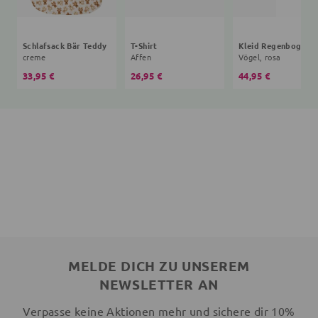
Schlafsack Bär Teddy
T-Shirt
creme
Affen
Vögel, rosa
33,95 €
26,95 €
44,95 €
MELDE DICH ZU UNSEREM
NEWSLETTER AN
Verpasse keine Aktionen mehr und sichere dir 10%