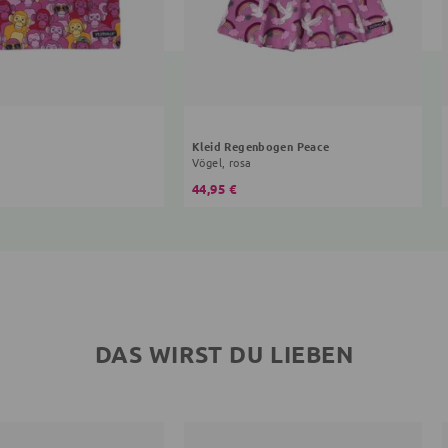
Kleid Regenbogen Peace
Vögel, rosa
44,95 €
DAS WIRST DU LIEBEN