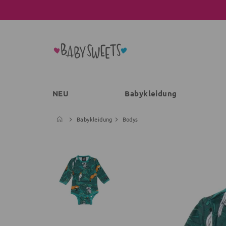
NEU
Babykleidung
Babykleidung
Bodys